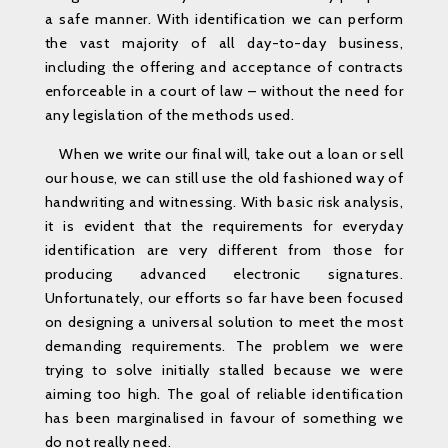
a safe manner. With identification we can perform
the vast majority of all day-to-day business,
including the offering and acceptance of contracts
enforceable in a court of law – without the need for
any legislation of the methods used.
When we write our final will, take out a loan or sell
our house, we can still use the old fashioned way of
handwriting and witnessing. With basic risk analysis,
it is evident that the requirements for everyday
identification are very different from those for
producing advanced electronic signatures.
Unfortunately, our efforts so far have been focused
on designing a universal solution to meet the most
demanding requirements. The problem we were
trying to solve initially stalled because we were
aiming too high. The goal of reliable identification
has been marginalised in favour of something we
do not really need.