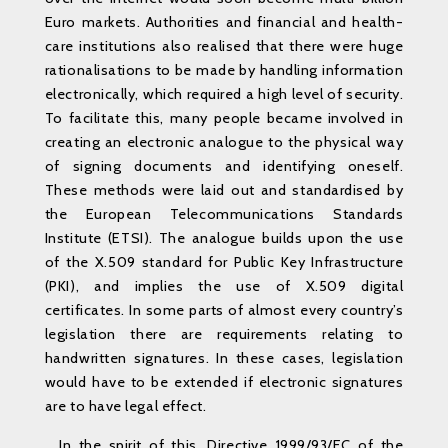
Euro markets. Authorities and financial and health-
care institutions also realised that there were huge
rationalisations to be made by handling information
electronically, which required a high level of security.
To facilitate this, many people became involved in
creating an electronic analogue to the physical way
of signing documents and identifying oneself.
These methods were laid out and standardised by
the European Telecommunications Standards
Institute (ETSI). The analogue builds upon the use
of the X.509 standard for Public Key Infrastructure
(PKI), and implies the use of X.509 digital
certificates. In some parts of almost every country’s
legislation there are requirements relating to
handwritten signatures. In these cases, legislation
would have to be extended if electronic signatures
are to have legal effect.
In the spirit of this, Directive 1999/93/EC of the