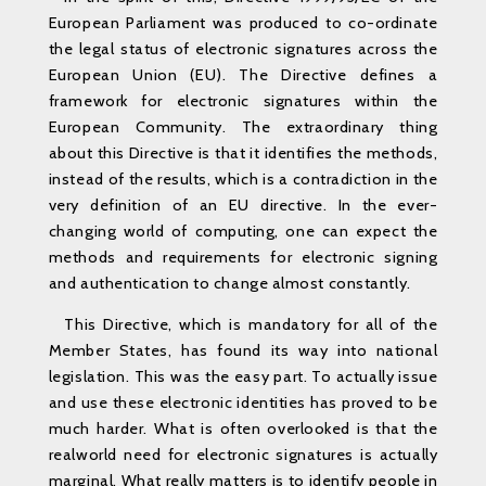
European Parliament was produced to co-ordinate
the legal status of electronic signatures across the
European Union (EU). The Directive defines a
framework for electronic signatures within the
European Community. The extraordinary thing
about this Directive is that it identifies the methods,
instead of the results, which is a contradiction in the
very definition of an EU directive. In the ever-
changing world of computing, one can expect the
methods and requirements for electronic signing
and authentication to change almost constantly.
This Directive, which is mandatory for all of the
Member States, has found its way into national
legislation. This was the easy part. To actually issue
and use these electronic identities has proved to be
much harder. What is often overlooked is that the
realworld need for electronic signatures is actually
marginal. What really matters is to identify people in