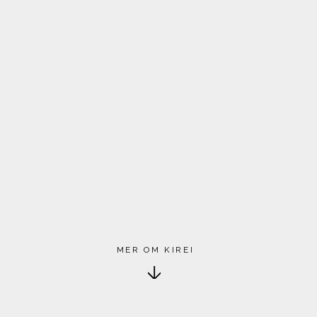
MER OM KIREI